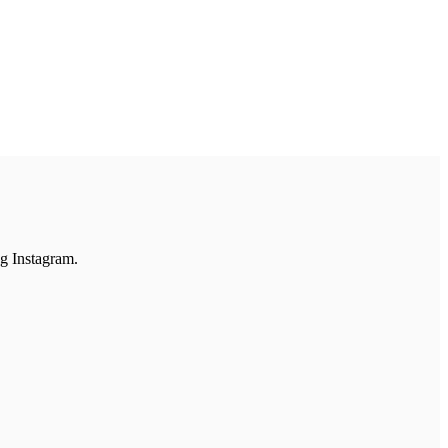
og Instagram.