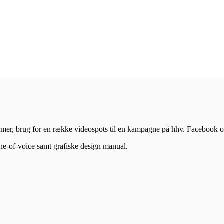
mer, brug for en række videospots til en kampagne på hhv. Facebook 
ne-of-voice samt grafiske design manual.